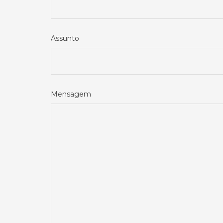
Assunto
Mensagem