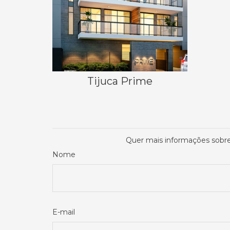
Tijuca Prime
Quer mais informações sobr
Nome
E-mail