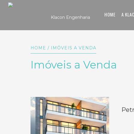
HOME
A KLA
HOME
/ IMÓVEIS A VENDA
Imóveis a Venda
Petr