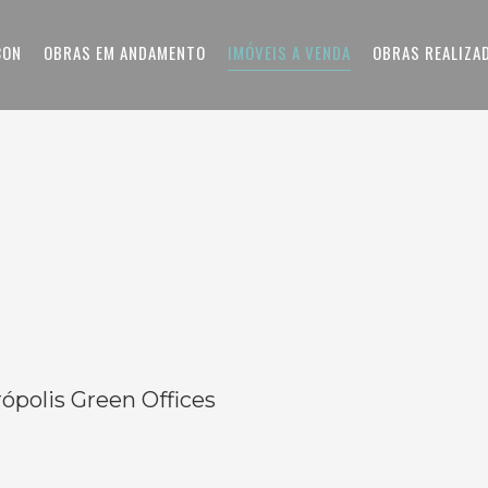
CON
OBRAS EM ANDAMENTO
IMÓVEIS A VENDA
OBRAS REALIZA
ópolis Green Offices