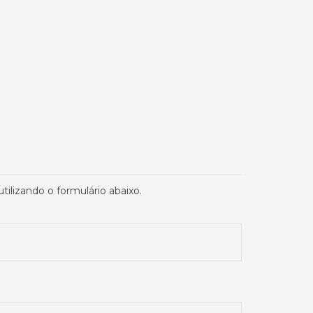
izando o formulário abaixo.