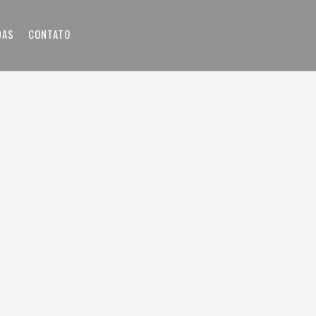
DAS
CONTATO